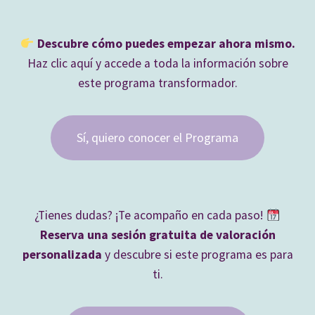
Descubre cómo puedes empezar ahora mismo.
Haz clic aquí y accede a toda la información sobre
este programa transformador.
Sí, quiero conocer el Programa
¿Tienes dudas? ¡Te acompaño en cada paso!
Reserva una sesión gratuita de valoración
personalizada
y descubre si este programa es para
ti.