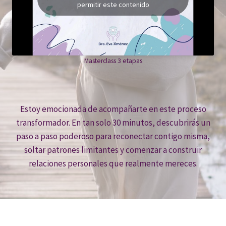
permitir este contenido
Masterclass 3 etapas
Estoy emocionada de acompañarte en este proceso
transformador. En tan solo 30 minutos, descubrirás un
paso a paso poderoso para reconectar contigo misma,
soltar patrones limitantes y comenzar a construir
relaciones personales que realmente mereces.