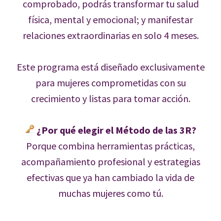
comprobado, podrás transformar tu salud
física, mental y emocional; y manifestar
relaciones extraordinarias en solo 4 meses.
Este programa está diseñado exclusivamente
para mujeres comprometidas con su
crecimiento y listas para tomar acción.
¿Por qué elegir el Método de las 3R?
Porque combina herramientas prácticas,
acompañamiento profesional y estrategias
efectivas que ya han cambiado la vida de
muchas mujeres como tú.