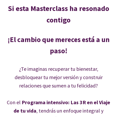
Si esta Masterclass ha resonado
contigo
¡El cambio que mereces está a un
paso!
¿Te imaginas recuperar tu bienestar,
desbloquear tu mejor versión y construir
relaciones que sumen a tu felicidad?
Con el
Programa intensivo: Las 3R en el Viaje
de tu vida
, tendrás un enfoque integral y