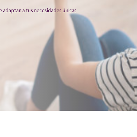
se adaptan a tus necesidades únicas