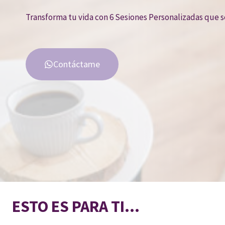
Transforma tu vida con 6 Sesiones Personalizadas que 
Contáctame
ESTO ES PARA TI…