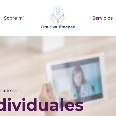
Sobre mí
Servicios
AR INTEGRAL
dividuales