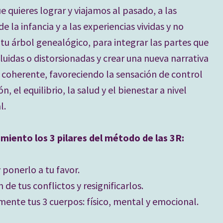
 quieres lograr y viajamos al pasado, a las
 la infancia y a las experiencias vividas y no
 tu árbol genealógico, para integrar las partes que
luidas o distorsionadas y crear una nueva narrativa
s coherente, favoreciendo la sensación de control
n, el equilibrio, la salud y el bienestar a nivel
l.
amiento los 3 pilares del método de las 3R:
 ponerlo a tu favor.
 de tus conflictos y resignificarlos.
ente tus 3 cuerpos: físico, mental y emocional.