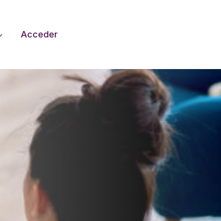
Acceder